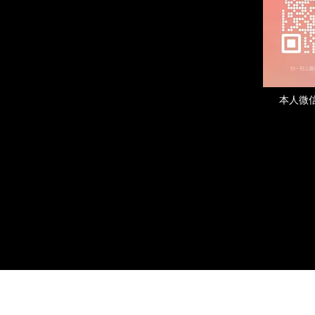
​本人微信