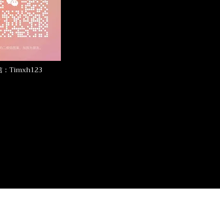
：Timxh123